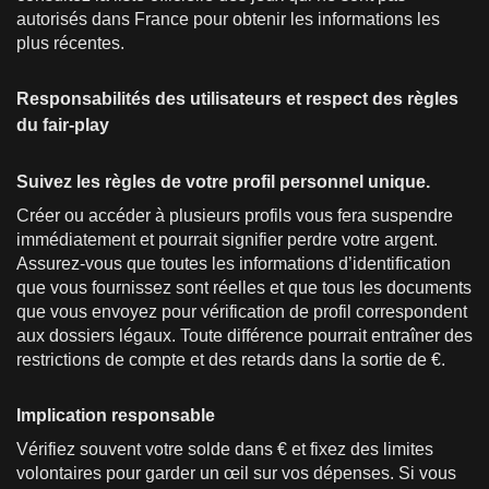
autorisés dans France pour obtenir les informations les
plus récentes.
Responsabilités des utilisateurs et respect des règles
du fair-play
Suivez les règles de votre profil personnel unique.
Créer ou accéder à plusieurs profils vous fera suspendre
immédiatement et pourrait signifier perdre votre argent.
Assurez-vous que toutes les informations d’identification
que vous fournissez sont réelles et que tous les documents
que vous envoyez pour vérification de profil correspondent
aux dossiers légaux. Toute différence pourrait entraîner des
restrictions de compte et des retards dans la sortie de €.
Implication responsable
Vérifiez souvent votre solde dans € et fixez des limites
volontaires pour garder un œil sur vos dépenses. Si vous