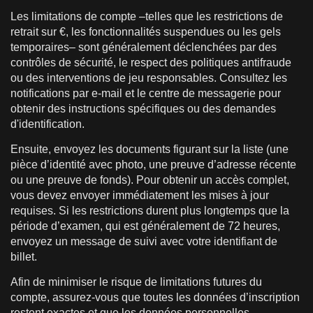
Les limitations de compte –telles que les restrictions de
retrait sur €, les fonctionnalités suspendues ou les gels
temporaires– sont généralement déclenchées par des
contrôles de sécurité, le respect des politiques antifraude
ou des interventions de jeu responsables. Consultez les
notifications par e-mail et le centre de messagerie pour
obtenir des instructions spécifiques ou des demandes
d'identification.
Ensuite, envoyez les documents figurant sur la liste (une
pièce d’identité avec photo, une preuve d’adresse récente
ou une preuve de fonds). Pour obtenir un accès complet,
vous devez envoyer immédiatement les mises à jour
requises. Si les restrictions durent plus longtemps que la
période d’examen, qui est généralement de 72 heures,
envoyez un message de suivi avec votre identifiant de
billet.
Afin de minimiser le risque de limitations futures du
compte, assurez-vous que toutes les données d’inscription
restent exactes et que les données personnelles