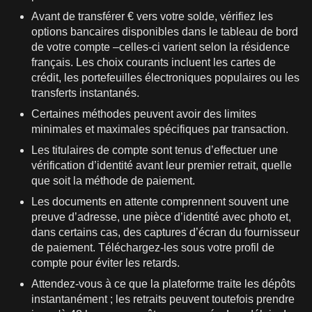
Avant de transférer € vers votre solde, vérifiez les
options bancaires disponibles dans le tableau de bord
de votre compte –celles-ci varient selon la résidence
français. Les choix courants incluent les cartes de
crédit, les portefeuilles électroniques populaires ou les
transferts instantanés.
Certaines méthodes peuvent avoir des limites
minimales et maximales spécifiques par transaction.
Les titulaires de compte sont tenus d’effectuer une
vérification d’identité avant leur premier retrait, quelle
que soit la méthode de paiement.
Les documents en attente comprennent souvent une
preuve d’adresse, une pièce d’identité avec photo et,
dans certains cas, des captures d’écran du fournisseur
de paiement. Téléchargez-les sous votre profil de
compte pour éviter les retards.
Attendez-vous à ce que la plateforme traite les dépôts
instantanément ; les retraits peuvent toutefois prendre