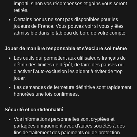
imparti, sinon vos récompenses et gains vous seront
retirés.
Certains bonus ne sont pas disponibles pour les
joueurs de France. Vous pouvez voir si vous y êtes
admissible dans le tableau de bord de votre compte.
Jouer de manière responsable et s'exclure soi-même
Les outils qui permettent aux utilisateurs français de
définir des limites de dépôt, de faire des pauses ou
d'activer l'auto-exclusion les aident à éviter de trop
jouer.
Les demandes de fermeture définitive sont rapidement
honorées une fois confirmées.
Sécurité et confidentialité
Vos informations personnelles sont cryptées et
partagées uniquement avec d'autres sociétés à des
fins de traitement des paiements ou de protection