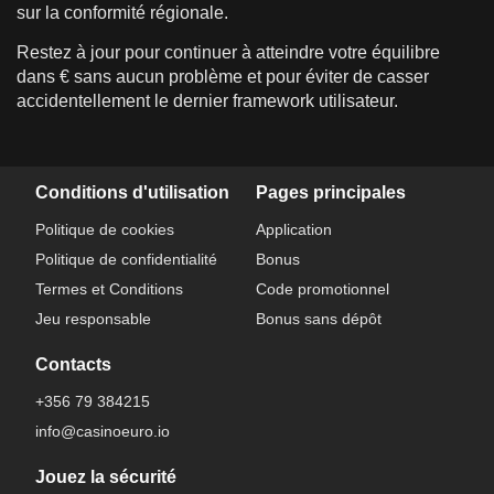
sur la conformité régionale.
Restez à jour pour continuer à atteindre votre équilibre
dans € sans aucun problème et pour éviter de casser
accidentellement le dernier framework utilisateur.
Conditions d'utilisation
Pages principales
Politique de cookies
Application
Politique de confidentialité
Bonus
Termes et Conditions
Code promotionnel
Jeu responsable
Bonus sans dépôt
Contacts
+356 79 384215
info@casinoeuro.io
Jouez la sécurité