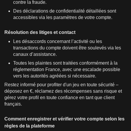
contre la fraude.
Des déclarations de confidentialité détaillées sont
accessibles via les paramètres de votre compte.
Résolution des litiges et contact
Les désaccords concernant l’activité ou les
transactions du compte doivent être soulevés via les
canaux d’assistance.
Toutes les plaintes sont traitées conformément à la
réglementation France, avec une escalade possible
vers les autorités agréées si nécessaire.
Restez informé pour profiter d'un jeu en toute sécurité –
déposez en €, réclamez des récompenses sans risque et
gérez votre profil en toute confiance en tant que client
français.
Comment enregistrer et vérifier votre compte selon les
règles de la plateforme