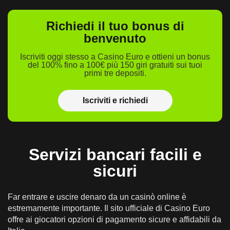
Richiedi il tuo bonus di
benvenuto
Iscriviti oggi stesso a Casino Euro e ottieni un bonus
del 100% fino a 100€ più 150 giri gratuiti sui tuoi
primi tre depositi.
Iscriviti e richiedi
Servizi bancari facili e
sicuri
Far entrare e uscire denaro da un casinò online è
estremamente importante. Il sito ufficiale di Casino Euro
offre ai giocatori opzioni di pagamento sicure e affidabili da