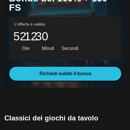
FS
L'offerta è valida:
52
12
29
Ore
Minuti
Secondi
Richiedi subito il bonus
Classici dei giochi da tavolo