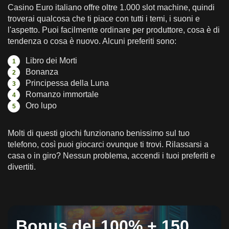
Casino Euro italiano offre oltre 1.000 slot machine, quindi
troverai qualcosa che ti piace con tutti i temi, i suoni e
l'aspetto. Puoi facilmente ordinare per produttore, cosa è di
tendenza o cosa è nuovo. Alcuni preferiti sono:
Libro dei Morti
Bonanza
Principessa della Luna
Romanzo immortale
Oro lupo
Molti di questi giochi funzionano benissimo sul tuo
telefono, così puoi giocarci ovunque ti trovi. Rilassarsi a
casa o in giro? Nessun problema, accendi i tuoi preferiti e
divertiti.
Bonus del 100% + 150