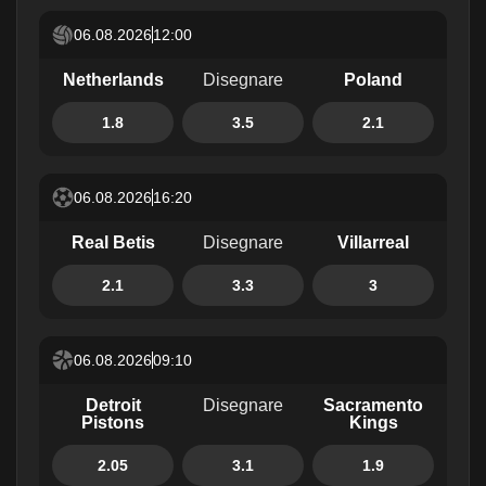
06.08.2026
12:00
Netherlands
Disegnare
Poland
1.8
3.5
2.1
06.08.2026
16:20
Real Betis
Disegnare
Villarreal
2.1
3.3
3
06.08.2026
09:10
Detroit
Disegnare
Sacramento
Pistons
Kings
2.05
3.1
1.9