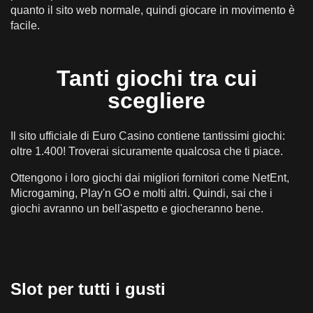
quanto il sito web normale, quindi giocare in movimento è
facile.
Tanti giochi tra cui
scegliere
Il sito ufficiale di Euro Casino contiene tantissimi giochi:
oltre 1.400! Troverai sicuramente qualcosa che ti piace.
Ottengono i loro giochi dai migliori fornitori come NetEnt,
Microgaming, Play'n GO e molti altri. Quindi, sai che i
giochi avranno un bell'aspetto e giocheranno bene.
Slot per tutti i gusti