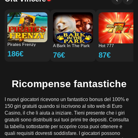
Pirates Frenzy
A Bark In The Park
Hot 777
186€
76€
87€
Ricompense fantastiche
I nuovi giocatori ricevono un fantastico bonus del 100% e
150 giri gratuiti quando si iscrivono al sito web di Euro
Casino, il che li aiuta a iniziare. Tieni presente che i giri
gratuiti sono distribuiti sui tuoi primi tre depositi. Consulta
la tabella sottostante per scoprire cosa puoi ottenere e
quali requisiti dovresti soddisfare. I giocatori possono