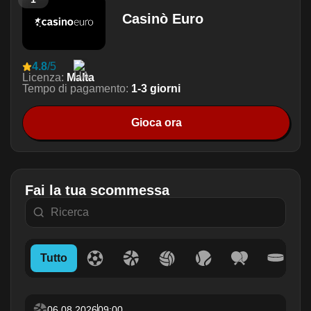
Casinò Euro
4.8
/5
Licenza:
Malta
Tempo di pagamento:
1-3 giorni
Gioca ora
Fai la tua scommessa
Tutto
06.08.2026
09:00