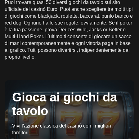
Puoi trovare quasi 50 diversi giochi da tavolo sul sito
ufficiale del casinò Euro. Puoi anche scegliere tra molti tipi
di giochi come blackjack, roulette, baccarat, punto banco e
red dog. Ognuno ha le sue regole, ovviamente. Se il poker
è la tua passione, prova Deuces Wild, Jacks or Better o
Multi-Hand Poker. L'ultimo ti consente di giocare un sacco
di mani contemporaneamente e ogni vittoria paga in base
al grafico. Tutti possono divertirsi, indipendentemente dal
proprio livello.
Gioca ai giochi da
tavolo
Vivi l'azione classica del casinò con i migliori
fornitori