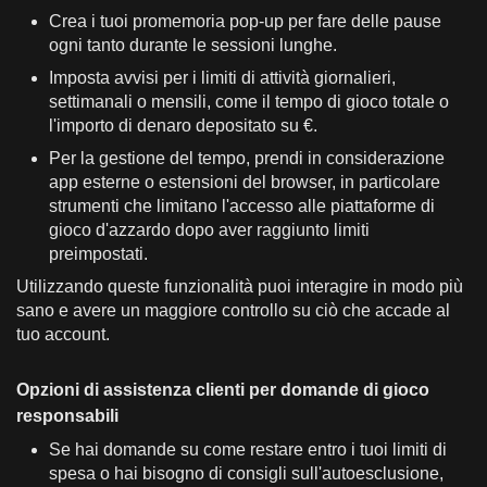
Crea i tuoi promemoria pop-up per fare delle pause
ogni tanto durante le sessioni lunghe.
Imposta avvisi per i limiti di attività giornalieri,
settimanali o mensili, come il tempo di gioco totale o
l'importo di denaro depositato su €.
Per la gestione del tempo, prendi in considerazione
app esterne o estensioni del browser, in particolare
strumenti che limitano l'accesso alle piattaforme di
gioco d'azzardo dopo aver raggiunto limiti
preimpostati.
Utilizzando queste funzionalità puoi interagire in modo più
sano e avere un maggiore controllo su ciò che accade al
tuo account.
Opzioni di assistenza clienti per domande di gioco
responsabili
Se hai domande su come restare entro i tuoi limiti di
spesa o hai bisogno di consigli sull'autoesclusione,