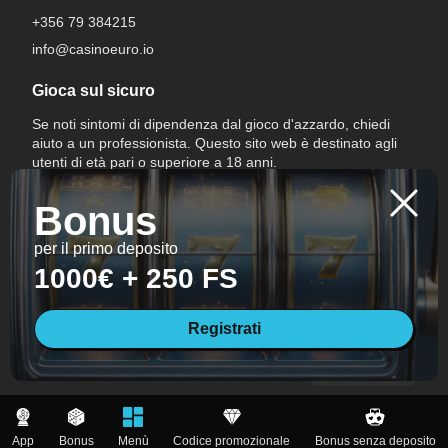
+356 79 384215
info@casinoeuro.io
Gioca sul sicuro
Se noti sintomi di dipendenza dal gioco d'azzardo, chiedi
aiuto a un professionista. Questo sito web è destinato agli
utenti di età pari o superiore a 18 anni.
Bonus
per il primo deposito
1000€ + 250 FS
Cambia lingua
Registrati
All Rights Reserved.
App
Bonus
Menù
Codice promozionale
Bonus senza deposito