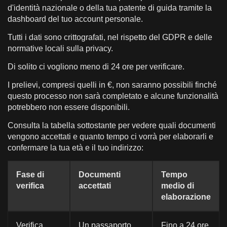
d'identità nazionale o della tua patente di guida tramite la
dashboard del tuo account personale.
Tutti i dati sono crittografati, nel rispetto del GDPR e delle
normative locali sulla privacy.
Di solito ci vogliono meno di 24 ore per verificare.
I prelievi, compresi quelli in €, non saranno possibili finché
questo processo non sarà completato e alcune funzionalità
potrebbero non essere disponibili.
Consulta la tabella sottostante per vedere quali documenti
vengono accettati e quanto tempo ci vorrà per elaborarli e
confermare la tua età e il tuo indirizzo:
Fase di
Documenti
Tempo
verifica
accettati
medio di
elaborazione
Verifica
Un passaporto,
Fino a 24 ore