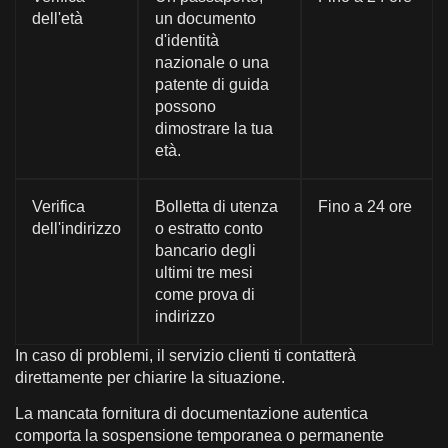
dell'età
un documento
d'identità
nazionale o una
patente di guida
possono
dimostrare la tua
età.
Verifica
Bolletta di utenza
Fino a 24 ore
dell'indirizzo
o estratto conto
bancario degli
ultimi tre mesi
come prova di
indirizzo
In caso di problemi, il servizio clienti ti contatterà
direttamente per chiarire la situazione.
La mancata fornitura di documentazione autentica
comporta la sospensione temporanea o permanente