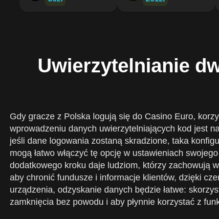
Pobieranie aplikacji i upewnianie się, że działa z Two
Zalety funkcji szybkiego logowania Casino Euro
Usprawniona obsługa płatności
Zwiększone bezpieczeństwo bez kłopotów
Uwierzytelnianie d
Włączenie uwierzytelniania dwuskładnikowego dla do
Logowanie za pośrednictwem mediów społecznościowych
Konfigurowanie logowania jednokrotnego (sso) z obsł
Gdy gracze z Polska logują się do Casino Euro, korzy
Jak utrzymać otwarte konto Euro w kasynie
wprowadzeniu danych uwierzytelniających kod jest n
Ustawienia zabezpieczeń sesji i limitu czasu
jeśli dane logowania zostaną skradzione, taka konfi
Jak zachować dostęp
mogą łatwo włączyć tę opcję w ustawieniach swojego p
dodatkowego kroku daje ludziom, którzy zachowują w
Zarządzanie wieloma profilami
aby chronić fundusze i informacje klientów, dzięki cz
Najlepsze praktyki zapewniające płynne przejścia uży
urządzenia, odzyskanie danych będzie łatwe: skorzy
zamknięcia bez powodu i aby płynnie korzystać z funkc
Wskazówki dotyczące organizowania wielu profili
Naprawianie problemów z logowaniem dla graczy polski