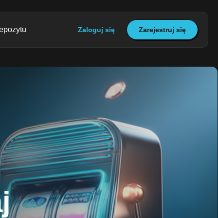
epozytu
Zaloguj się
Zarejestruj się
j