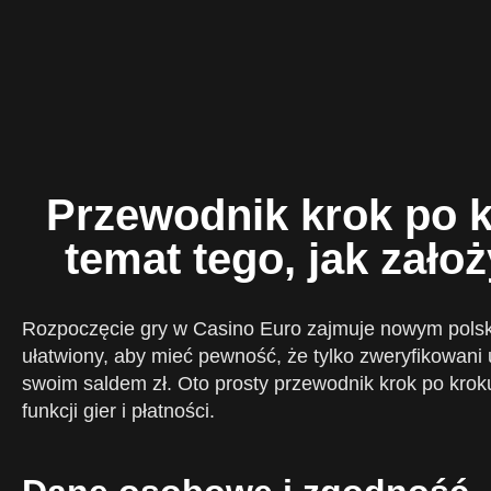
Przeglądarka Google
Mozilla Firefox
Safari
Zrozumienie polityki limitu czasu sesji Casino Euro
Jak działa wygasanie sesji
Przewodnik krok po k
Praktyczne wskazówki dotyczące zarządzania sesjami
temat tego, jak zało
Zarządzanie powiadomieniami o logowaniu i alertami d
Dostosowywanie ustawień powiadomień
Rozpoczęcie gry w Casino Euro zajmuje nowym polski u
Jak reagować na alerty i dbać o bezpieczeństwo równo
ułatwiony, aby mieć pewność, że tylko zweryfikowani
Uzyskiwanie pomocy w logowaniu się z Casino Euro S
swoim saldem zł. Oto prosty przewodnik krok po kroku
Dbanie o bezpieczeństwo informacji o kasynie Euro pol
funkcji gier i płatności.
Wskazówki dotyczące bezpieczeństwa konta, które dzia
Wypatrywanie dziwnych zachowań