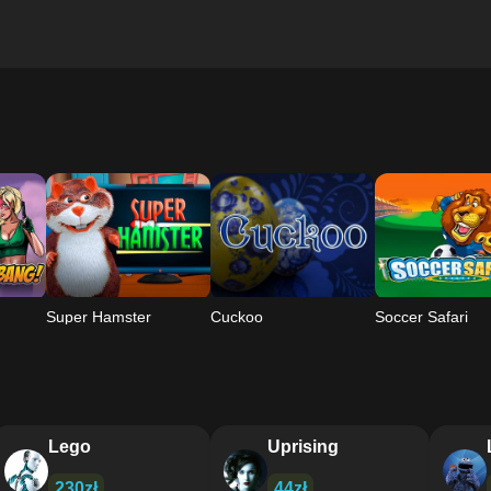
ia kontaktu
Casino Euro
g
Super Hamster
Cuckoo
Soccer Safari
CollaterolDamage
Lego
261zł
230zł