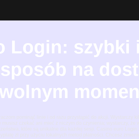
 Login: szybki 
 sposób na dost
owolnym momen
zom pominąć linie i od razu przystąpić do akcji. Wystarczy ki
 musisz czekać ani mieć z niczym do czynienia; wystarczy, że 
eństwa, które są unikalne dla każdej sesji. Casino euro Logi
wypłatę zł przy użyciu lokalnych metod płatności. Chcesz zmien