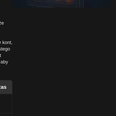
że
y kont,
stego
t
 aby
zas