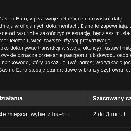
Casino Euro; wpisz swoje pełne imię i nazwisko, datę
idnieją w oficjalnych dokumentach; Dane te zapewniają, 
ane od razu; Aby zakończyć rejestrację, będziesz musiał
numer telefonu, więc zawsze używaj prawdziwego.
bko dokonywać transakcji w swojej okolicy) i ustaw limit
o zwykle oznacza przesłanie paszportu lub dowodu osobi
 bankowego, który pokazuje Twój adres; Weryfikacja jes
 Casino Euro stosuje standardowe w branży szyfrowanie,
ziałania
Szacowany c
te miejsca, wybierz hasło i
2 do 3 minut