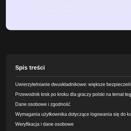
obsługuje szybkie odzyskiwanie danych za po
przestojów. Casino euro Login przechowuje wsz
spersonalizowane sugestie w oparciu o to, co l
Spis treści
Uwierzytelnianie dwuskładnikowe: większe bezpieczeńs
Przewodnik krok po kroku dla graczy polski na temat te
Dane osobowe i zgodność
Wymagania użytkownika dotyczące logowania się do k
Weryfikacja i dane osobowe