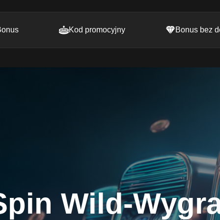
Bonus
Kod promocyjny
Bonus bez d
Spin Wild-Wygra