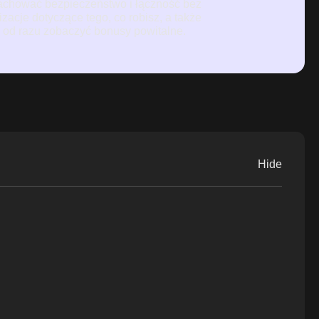
achować bezpieczeństwo i łączność bez
acje dotyczące tego, co robisz, a także
i od razu zobaczyć bonusy powitalne.
Hide