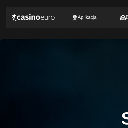
Aplikacja