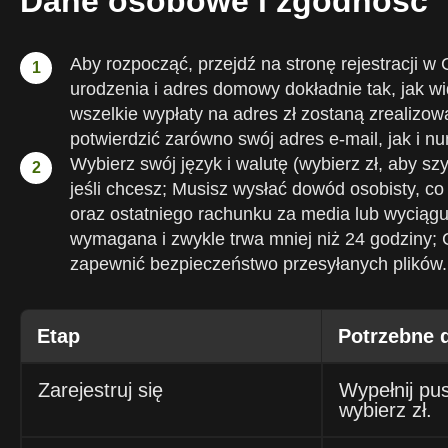
Dane osobowe i zgodność
Aby rozpocząć, przejdź na stronę rejestracji w 
urodzenia i adres domowy dokładnie tak, jak w
wszelkie wypłaty na adres zł zostaną zrealizow
potwierdzić zarówno swój adres e-mail, jak i 
Wybierz swój język i walutę (wybierz zł, aby szy
jeśli chcesz; Musisz wysłać dowód osobisty, c
oraz ostatniego rachunku za media lub wyciągu
wymagana i zwykle trwa mniej niż 24 godziny;
zapewnić bezpieczeństwo przesyłanych plików.
Etap
Potrzebne d
Zarejestruj się
Wypełnij pus
wybierz zł.