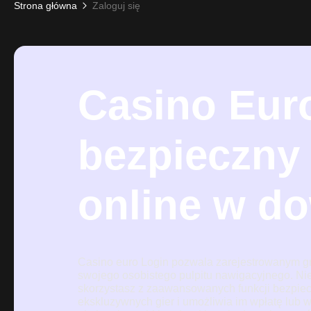
Strona główna
Zaloguj się
Casino Euro
bezpieczny
online w d
Casino euro Login pozwala zarejestrowanym grac
swojego osobistego pulpitu nawigacyjnego. Nie
skorzystasz z zaawansowanych funkcji bezpiecz
ekskluzywnych gier i umożliwia im wpłatę lub 