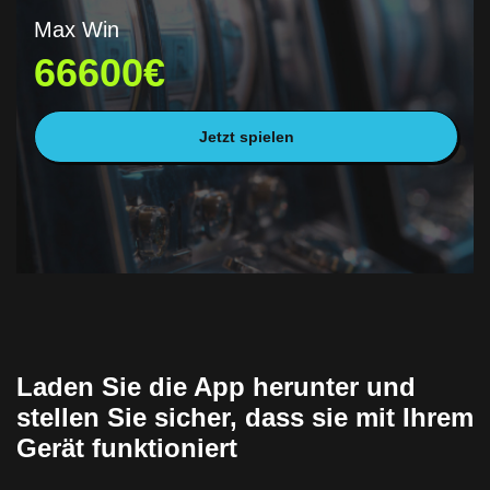
Max Win
66600€
Jetzt spielen
Laden Sie die App herunter und
stellen Sie sicher, dass sie mit Ihrem
Gerät funktioniert