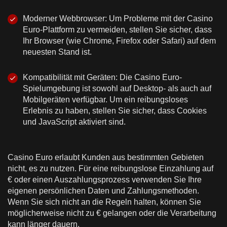
Moderner Webbrowser: Um Probleme mit der Casino
Euro-Plattform zu vermeiden, stellen Sie sicher, dass
Ihr Browser (wie Chrome, Firefox oder Safari) auf dem
neuesten Stand ist.
Kompatibilität mit Geräten: Die Casino Euro-
Spielumgebung ist sowohl auf Desktop- als auch auf
Mobilgeräten verfügbar. Um ein reibungsloses
Erlebnis zu haben, stellen Sie sicher, dass Cookies
und JavaScript aktiviert sind.
Casino Euro erlaubt Kunden aus bestimmten Gebieten
nicht, es zu nutzen. Für eine reibungslose Einzahlung auf
€ oder einen Auszahlungsprozess verwenden Sie Ihre
eigenen persönlichen Daten und Zahlungsmethoden.
Wenn Sie sich nicht an die Regeln halten, können Sie
möglicherweise nicht zu € gelangen oder die Verarbeitung
kann länger dauern.