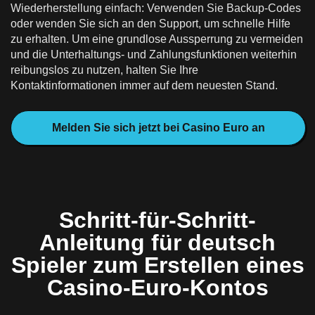
Verwalten mehrerer Profile
Wiederherstellung einfach: Verwenden Sie Backup-Codes
oder wenden Sie sich an den Support, um schnelle Hilfe
Best Practices für reibungslose
zu erhalten. Um eine grundlose Aussperrung zu vermeiden
Benutzerübergänge
und die Unterhaltungs- und Zahlungsfunktionen weiterhin
reibungslos zu nutzen, halten Sie Ihre
Tipps zum Organisieren mehrerer Profile
Kontaktinformationen immer auf dem neuesten Stand.
Behebung von Anmeldeproblemen für deutsch-
Spieler durch Löschen des Browser-Caches
Melden Sie sich jetzt bei Casino Euro an
Google Chrome
Mozilla Firefox
Safari
Die Sitzungs-Timeout-Richtlinie von Casino Euro
Schritt-für-Schritt-
verstehen
Anleitung für deutsch
So funktioniert das Ablaufen einer Sitzung
Spieler zum Erstellen eines
Praktische Tipps für das Sitzungsmanagement
Casino-Euro-Kontos
Verwalten von Anmeldebenachrichtigungen und-
warnungen für deutsch Benutzer