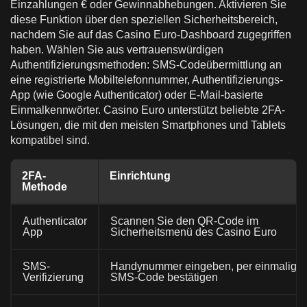
Einzahlungen € oder Gewinnabhebungen. Aktivieren Sie
diese Funktion über den speziellen Sicherheitsbereich,
nachdem Sie auf das Casino Euro-Dashboard zugegriffen
haben. Wählen Sie aus vertrauenswürdigen
Authentifizierungsmethoden: SMS-Codeübermittlung an
eine registrierte Mobiltelefonnummer, Authentifizierungs-
App (wie Google Authenticator) oder E-Mail-basierte
Einmalkennwörter. Casino Euro unterstützt beliebte 2FA-
Lösungen, die mit den meisten Smartphones und Tablets
kompatibel sind.
2FA-
Einrichtung
Methode
Authenticator
Scannen Sie den QR-Code im
App
Sicherheitsmenü des Casino Euro
SMS-
Handynummer eingeben, per einmalige
Verifizierung
SMS-Code bestätigen