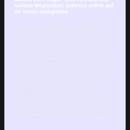
sichere Möglichkeit, jederzeit online auf
Ihr Konto zuzugreifen
Mit Casino Euro Login können registrierte Spieler die
Warteschlangen überspringen und direkt ins
Geschehen einsteigen. Mit nur wenigen Fingertipps
können sie direkt zu ihrem persönlichen Dashboard
gelangen. Sie müssen nicht warten oder sich um
irgendetwas kümmern; Geben Sie einfach Ihre Daten
ein, überprüfen Sie Ihren Kontostand in € und
genießen Sie erweiterte Sicherheitsfunktionen, die für
jede Sitzung einzigartig sind. Casino Euro Login bietet
deutsch Fans ununterbrochenen Zugriff auf exklusive
Spiele und ermöglicht ihnen Ein- oder Auszahlungen €
über lokale Zahlungsmethoden. Möchten Sie Ihre
Anmeldeinformationen ändern? Das System
unterstützt eine schnelle Wiederherstellung über
verifizierte Kanäle, sodass Sie sicher und ohne
Ausfallzeiten verbunden bleiben. Casino Euro Login
hält alles an einem Ort und sendet Ihnen Echtzeit-
Updates über Ihre Aktivitäten sowie personalisierte
Vorschläge, die auf Ihren Wünschen basieren. Neue
Spieler können sich in wenigen Minuten anmelden und
sofort Willkommensboni sehen.