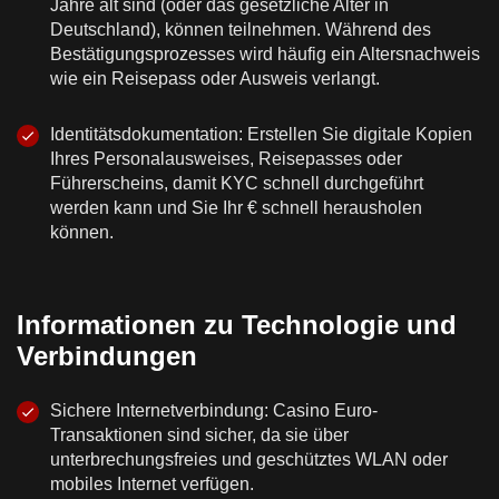
Jahre alt sind (oder das gesetzliche Alter in
Deutschland), können teilnehmen. Während des
Bestätigungsprozesses wird häufig ein Altersnachweis
wie ein Reisepass oder Ausweis verlangt.
Identitätsdokumentation: Erstellen Sie digitale Kopien
Ihres Personalausweises, Reisepasses oder
Führerscheins, damit KYC schnell durchgeführt
werden kann und Sie Ihr € schnell herausholen
können.
Informationen zu Technologie und
Verbindungen
Sichere Internetverbindung: Casino Euro-
Transaktionen sind sicher, da sie über
unterbrechungsfreies und geschütztes WLAN oder
mobiles Internet verfügen.