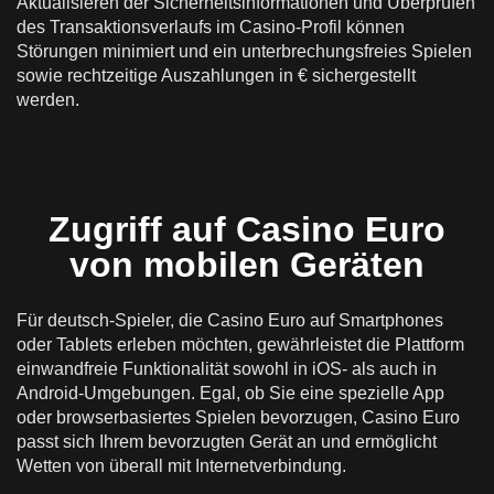
Aktualisieren der Sicherheitsinformationen und Überprüfen
des Transaktionsverlaufs im Casino-Profil können
Störungen minimiert und ein unterbrechungsfreies Spielen
sowie rechtzeitige Auszahlungen in € sichergestellt
werden.
Zugriff auf Casino Euro
von mobilen Geräten
Für deutsch-Spieler, die Casino Euro auf Smartphones
oder Tablets erleben möchten, gewährleistet die Plattform
einwandfreie Funktionalität sowohl in iOS- als auch in
Android-Umgebungen. Egal, ob Sie eine spezielle App
oder browserbasiertes Spielen bevorzugen, Casino Euro
passt sich Ihrem bevorzugten Gerät an und ermöglicht
Wetten von überall mit Internetverbindung.