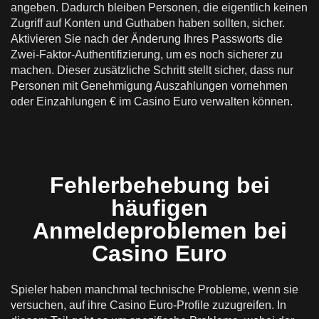
angeben. Dadurch bleiben Personen, die eigentlich keinen
Zugriff auf Konten und Guthaben haben sollten, sicher.
Aktivieren Sie nach der Änderung Ihres Passworts die
Zwei-Faktor-Authentifizierung, um es noch sicherer zu
machen. Dieser zusätzliche Schritt stellt sicher, dass nur
Personen mit Genehmigung Auszahlungen vornehmen
oder Einzahlungen € im Casino Euro verwalten können.
Fehlerbehebung bei
häufigen
Anmeldeproblemen bei
Casino Euro
Spieler haben manchmal technische Probleme, wenn sie
versuchen, auf ihre Casino Euro-Profile zuzugreifen. In