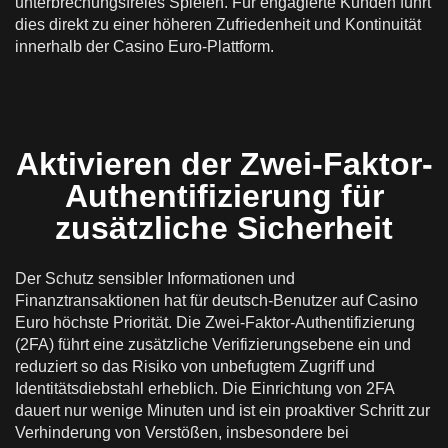
unterbrechungsfreies Spielen. Für engagierte Kunden führt
dies direkt zu einer höheren Zufriedenheit und Kontinuität
innerhalb der Casino Euro-Plattform.
Aktivieren der Zwei-Faktor-
Authentifizierung für
zusätzliche Sicherheit
Der Schutz sensibler Informationen und
Finanztransaktionen hat für deutsch-Benutzer auf Casino
Euro höchste Priorität. Die Zwei-Faktor-Authentifizierung
(2FA) führt eine zusätzliche Verifizierungsebene ein und
reduziert so das Risiko von unbefugtem Zugriff und
Identitätsdiebstahl erheblich. Die Einrichtung von 2FA
dauert nur wenige Minuten und ist ein proaktiver Schritt zur
Verhinderung von Verstößen, insbesondere bei