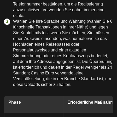
Telefonnummer bestätigen, um die Registrierung
abzuschließen. Verwenden Sie daher immer eine
echte.
Wählen Sie Ihre Sprache und Währung (wählen Sie €
für schnelle Transaktionen in Ihrer Nähe) und legen
Sie Kontolimits fest, wenn Sie möchten; Sie müssen
einen Ausweis einsenden, was normalerweise das
Hochladen eines Reisepasses oder
Personalausweises und einer aktuellen
Stromrechnung oder eines Kontoauszugs bedeutet,
auf dem Ihre Adresse angegeben ist; Die Überprüfung
ist erforderlich und dauert in der Regel weniger als 24
Stunden; Casino Euro verwendet eine
Verschlüsselung, die in der Branche Standard ist, um
diese Uploads sicher zu halten.
Phase
Erforderliche Maßnahme