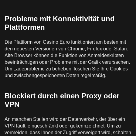
Probleme mit Konnektivität und
Plattformen
Die Plattform von Casino Euro funktioniert am besten mit
den neuesten Versionen von Chrome, Firefox oder Safari.
Alte Browser können die Funktion von Anmeldeskripten
beeinträchtigen oder Probleme mit der Grafik verursachen.
Um Ladeprobleme zu beheben, löschen Sie Ihre Cookies
und zwischengespeicherten Daten regelmäßig.
Blockiert durch einen Proxy oder
VPN
An manchen Stellen wird der Datenverkehr, der über ein
VPN läuft, eingeschränkt oder gekennzeichnet. Um zu
vermeiden, dass Ihnen der Zugriff verweigert wird, schalten