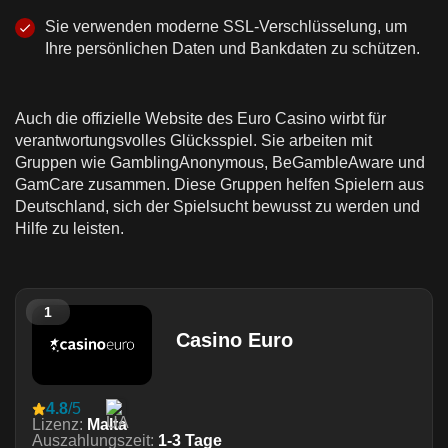
Sie verwenden moderne SSL-Verschlüsselung, um
Ihre persönlichen Daten und Bankdaten zu schützen.
Auch die offizielle Website des Euro Casino wirbt für
verantwortungsvolles Glücksspiel. Sie arbeiten mit
Gruppen wie GamblingAnonymous, BeGambleAware und
GamCare zusammen. Diese Gruppen helfen Spielern aus
Deutschland, sich der Spielsucht bewusst zu werden und
Hilfe zu leisten.
1
Casino Euro
4.8
/5
Lizenz:
Malta
Auszahlungszeit:
1-3 Tage