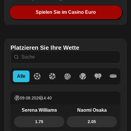
Spielen Sie im Casino Euro
Platzieren Sie Ihre Wette
Alle
09.08.2026
14:40
Serena Williams
Naomi Osaka
1.75
2.05