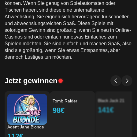
können. Wenn Sie genug von Spielautomaten oder
Tischen haben, sind diese eine unterhaltsame
Abwechslung. Sie eignen sich hervorragend für schnellen
und abwechslungsreichen Spaß. Diese Spiele mit
sofortigem Gewinn sind großartig, wenn Sie neu in Online-
Casinos sind oder einfach nur etwas Einfaches zum
Spielen möchten. Sie sind einfach und machen Spaß, also
sind sie großartig, wenn Sie etwas Entspanntes, aber
dennoch Lustiges tun möchten.
Jetzt gewinnen
Tomb Raider
Agent Jane Blonde
Black Jack 21
98€
112€
141€