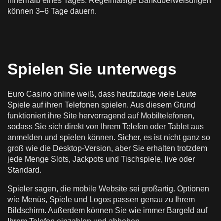
innerhalb eines Tages. Regelmäßige Banküberweisungen
können 3–6 Tage dauern.
Spielen Sie unterwegs
Euro Casino online weiß, dass heutzutage viele Leute
Spiele auf ihren Telefonen spielen. Aus diesem Grund
funktioniert ihre Site hervorragend auf Mobiltelefonen,
sodass Sie sich direkt von Ihrem Telefon oder Tablet aus
anmelden und spielen können. Sicher, es ist nicht ganz so
groß wie die Desktop-Version, aber Sie erhalten trotzdem
jede Menge Slots, Jackpots und Tischspiele, live oder
Standard.
Spieler sagen, die mobile Website sei großartig. Optionen
wie Menüs, Spiele und Logos passen genau zu Ihrem
Bildschirm. Außerdem können Sie wie immer Bargeld auf