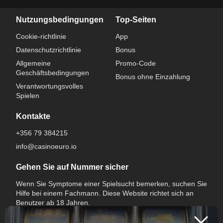
Nutzungsbedingungen
Top-Seiten
Cookie-richtlinie
App
Datenschutzrichtlinie
Bonus
Allgemeine
Promo-Code
Geschäftsbedingungen
Bonus ohne Einzahlung
Verantwortungsvolles
Spielen
Kontakte
+356 79 384215
info@casinoeuro.io
Gehen Sie auf Nummer sicher
Wenn Sie Symptome einer Spielsucht bemerken, suchen Sie
Hilfe bei einem Fachmann. Diese Website richtet sich an
Benutzer ab 18 Jahren.