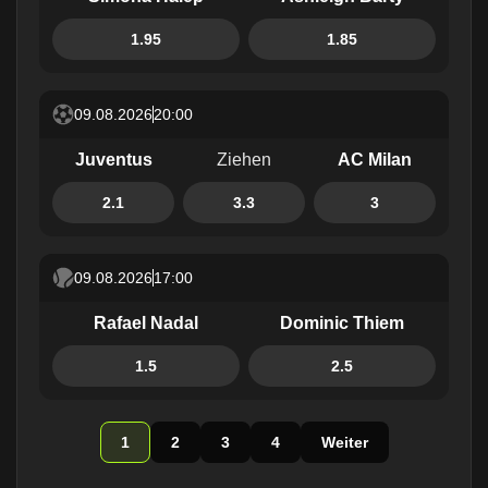
1.95
1.85
09.08.2026
20:00
Juventus
Ziehen
AC Milan
2.1
3.3
3
09.08.2026
17:00
Rafael Nadal
Dominic Thiem
1.5
2.5
1
2
3
4
Weiter