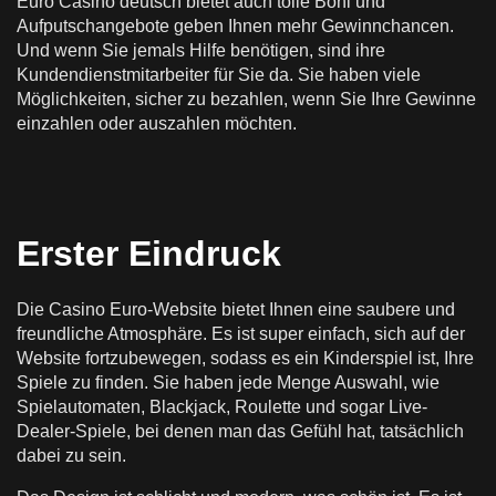
Euro Casino deutsch bietet auch tolle Boni und
Aufputschangebote geben Ihnen mehr Gewinnchancen.
Und wenn Sie jemals Hilfe benötigen, sind ihre
Kundendienstmitarbeiter für Sie da. Sie haben viele
Möglichkeiten, sicher zu bezahlen, wenn Sie Ihre Gewinne
einzahlen oder auszahlen möchten.
Erster Eindruck
Die Casino Euro-Website bietet Ihnen eine saubere und
freundliche Atmosphäre. Es ist super einfach, sich auf der
Website fortzubewegen, sodass es ein Kinderspiel ist, Ihre
Spiele zu finden. Sie haben jede Menge Auswahl, wie
Spielautomaten, Blackjack, Roulette und sogar Live-
Dealer-Spiele, bei denen man das Gefühl hat, tatsächlich
dabei zu sein.