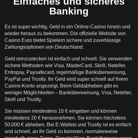
Einfaches und sicheres
Banking
Es ist super wichtig, Geld in ein Online-Casino hinein und
wieder heraus zu bekommen. Die offizielle Website von
Casino Euro bietet Spielern sichere und zuverlässige
Zahlungsoptionen von Deutschland.
Geld reinzustecken ist einfach und schnell. Sie verwenden
sichere Methoden wie Visa, MasterCard, Skrill, Neteller,
Entropay, Paysafecard, regelmäßige Banküberweisung,
PayPal und Trustly. Ihr Geld wird super schnell auf Ihrem
Casino-Konto angezeigt. Beim Geldabheben gibt es
weniger Möglichkeiten – Banküberweisung, Visa, Neteller,
Skrill und Trustly.
Sie müssen mindestens 10 € eingeben und können
mindestens 20 € herausnehmen. Sie können höchstens
50.000 € abheben. Bei E-Wallets und Trustly ist es einfach
und schnell, an Ihr Geld zu kommen, normalerweise