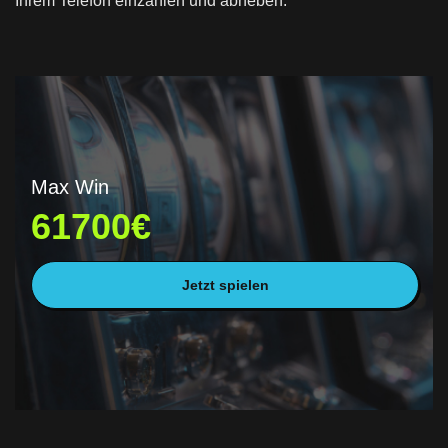
Ihrem Telefon einzahlen und abheben.
Max Win
61700€
Jetzt spielen