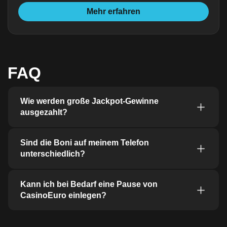
Mehr erfahren
FAQ
Wie werden große Jackpot-Gewinne
ausgezahlt?
Sind die Boni auf meinem Telefon
unterschiedlich?
Kann ich bei Bedarf eine Pause von
CasinoEuro einlegen?