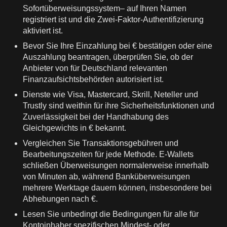
Sofortüberweisungssystem– auf Ihren Namen
registriert ist und die Zwei-Faktor-Authentifizierung
aktiviert ist.
Bevor Sie Ihre Einzahlung bei € bestätigen oder eine
Auszahlung beantragen, überprüfen Sie, ob der
Anbieter von für Deutschland relevanten
Finanzaufsichtsbehörden autorisiert ist.
Dienste wie Visa, Mastercard, Skrill, Neteller und
Trustly sind weithin für ihre Sicherheitsfunktionen und
Zuverlässigkeit bei der Handhabung des
Gleichgewichts in € bekannt.
Vergleichen Sie Transaktionsgebühren und
Bearbeitungszeiten für jede Methode. E-Wallets
schließen Überweisungen normalerweise innerhalb
von Minuten ab, während Banküberweisungen
mehrere Werktage dauern können, insbesondere bei
Abhebungen nach €.
Lesen Sie unbedingt die Bedingungen für alle für
Kontoinhaber spezifischen Mindest- oder