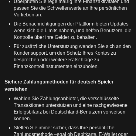
Überprüfen Sie regelmäßig Ihre Finanzaktivitäten und
passen Sie die Schwellenwerte an Ihre persönlichen
Vorlieben an.
Die Benachrichtigungen der Plattform bieten Updates,
wenn sich die Limits nähern, und helfen Benutzern, die
Kontrolle über ihre Gelder zu behalten.
Für zusätzliche Unterstützung wenden Sie sich an den
Kundensupport, um den Schutz Ihres Kontos zu
besprechen oder weitere Ratschläge zu
Finanzkontrollinstrumenten einzuholen.
Sichere Zahlungsmethoden für deutsch Spieler
verstehen
Wählen Sie Zahlungsanbieter, die verschlüsselte
Transaktionen unterstützen und eine nachgewiesene
Erfolgsbilanz bei Deutschland-Benutzern vorweisen
können.
Stellen Sie immer sicher, dass Ihre persönliche
Zahlungsmethode –egal ob Debitkarte, E-Wallet oder