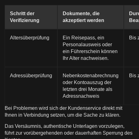
Schritt der
Dokumente, die
Durc
Verifizierung
akzeptiert werden
Bea
Altersüberprüfung
Ein Reisepass, ein
Bis 
Personalausweis oder
ein Führerschein können
Ihr Alter nachweisen.
Adressüberprüfung
Nebenkostenabrechnung
Bis 
oder Kontoauszug der
letzten drei Monate als
Adressnachweis
Bei Problemen wird sich der Kundenservice direkt mit
Ihnen in Verbindung setzen, um die Sache zu klären.
Das Versäumnis, authentische Unterlagen vorzulegen,
führt zur vorübergehenden oder dauerhaften Sperrung des