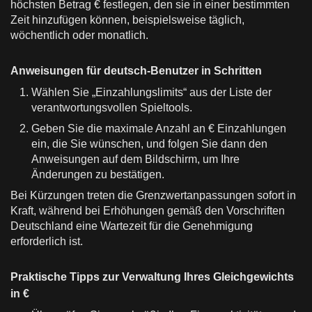
höchsten Betrag € festlegen, den sie in einer bestimmten
Zeit hinzufügen können, beispielsweise täglich,
wöchentlich oder monatlich.
Anweisungen für deutsch-Benutzer in Schritten
Wählen Sie „Einzahlungslimits“ aus der Liste der
verantwortungsvollen Spieltools.
Geben Sie die maximale Anzahl an € Einzahlungen
ein, die Sie wünschen, und folgen Sie dann den
Anweisungen auf dem Bildschirm, um Ihre
Änderungen zu bestätigen.
Bei Kürzungen treten die Grenzwertanpassungen sofort in
Kraft, während bei Erhöhungen gemäß den Vorschriften
Deutschland eine Wartezeit für die Genehmigung
erforderlich ist.
Praktische Tipps zur Verwaltung Ihres Gleichgewichts
in €