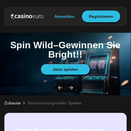
Anmelden
Registrieren
Spin Wild–Gewinnen Sie
Bright!!
Jetzt spielen
Zuhause
Verantwortungsvolles Spielen
Casino Euro Spielen Sie sicher und