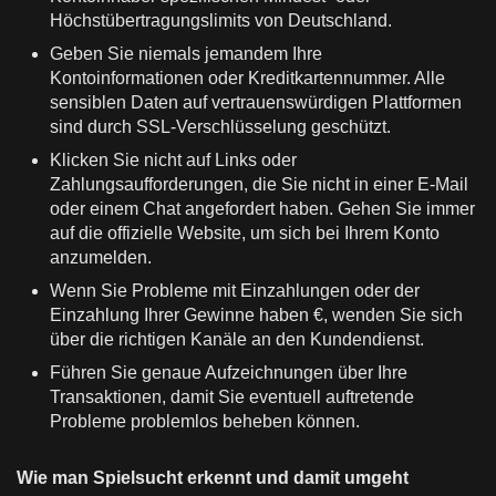
Höchstübertragungslimits von Deutschland.
Geben Sie niemals jemandem Ihre
Kontoinformationen oder Kreditkartennummer. Alle
sensiblen Daten auf vertrauenswürdigen Plattformen
sind durch SSL-Verschlüsselung geschützt.
Klicken Sie nicht auf Links oder
Zahlungsaufforderungen, die Sie nicht in einer E-Mail
oder einem Chat angefordert haben. Gehen Sie immer
auf die offizielle Website, um sich bei Ihrem Konto
anzumelden.
Wenn Sie Probleme mit Einzahlungen oder der
Einzahlung Ihrer Gewinne haben €, wenden Sie sich
über die richtigen Kanäle an den Kundendienst.
Führen Sie genaue Aufzeichnungen über Ihre
Transaktionen, damit Sie eventuell auftretende
Probleme problemlos beheben können.
Wie man Spielsucht erkennt und damit umgeht