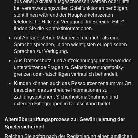
aus einer Aktivität ausgeschlossen werden oder Hilfe
bei verantwortungsvollen Spielfunktionen benötigen,
steht Ihnen während der Hauptverkehrszeiten
telefonische Hilfe zur Verfügung. Im Bereich „Hilfe“
finden Sie die Kontaktinformationen.
Auf Anfrage stehen Mitarbeiter, die mehr als eine
Sprache sprechen, in den wichtigsten europäischen
Sprachen zur Verfügung.
Aus Datenschutz- und Aufzeichnungsgründen werden
unterstützende Fragen zu Selbstbewertungstools,-
grenzen oder-ratschlägen vertraulich behandelt.
Kunden können auch das Ressourcenzentrum vor Ort
besuchen, das zahlreiche Informationen zu
Zahlungsoptionen, Sicherheitsmaßnahmen und
externen Hilfegruppen in Deutschland bietet.
Altersüberprüfungsprozess zur Gewährleistung der
Spielersicherheit
Reichen Sie sofort nach der Registrierung einen amtlichen