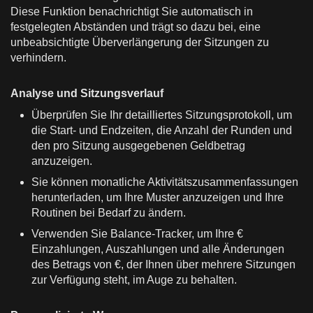
Diese Funktion benachrichtigt Sie automatisch in
festgelegten Abständen und trägt so dazu bei, eine
unbeabsichtigte Überverlängerung der Sitzungen zu
verhindern.
Analyse und Sitzungsverlauf
Überprüfen Sie Ihr detailliertes Sitzungsprotokoll, um
die Start- und Endzeiten, die Anzahl der Runden und
den pro Sitzung ausgegebenen Geldbetrag
anzuzeigen.
Sie können monatliche Aktivitätszusammenfassungen
herunterladen, um Ihre Muster anzuzeigen und Ihre
Routinen bei Bedarf zu ändern.
Verwenden Sie Balance-Tracker, um Ihre €
Einzahlungen, Auszahlungen und alle Änderungen
des Betrags von €, der Ihnen über mehrere Sitzungen
zur Verfügung steht, im Auge zu behalten.