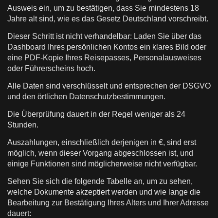
Ausweis ein, um zu bestätigen, dass Sie mindestens 18
Jahre alt sind, wie es das Gesetz Deutschland vorschreibt.
Dieser Schritt ist nicht verhandelbar: Laden Sie über das
Dashboard Ihres persönlichen Kontos ein klares Bild oder
eine PDF-Kopie Ihres Reisepasses, Personalausweises
oder Führerscheins hoch.
Alle Daten sind verschlüsselt und entsprechen der DSGVO
und den örtlichen Datenschutzbestimmungen.
Die Überprüfung dauert in der Regel weniger als 24
Stunden.
Auszahlungen, einschließlich derjenigen in €, sind erst
möglich, wenn dieser Vorgang abgeschlossen ist, und
einige Funktionen sind möglicherweise nicht verfügbar.
Sehen Sie sich die folgende Tabelle an, um zu sehen,
welche Dokumente akzeptiert werden und wie lange die
Bearbeitung zur Bestätigung Ihres Alters und Ihrer Adresse
dauert: